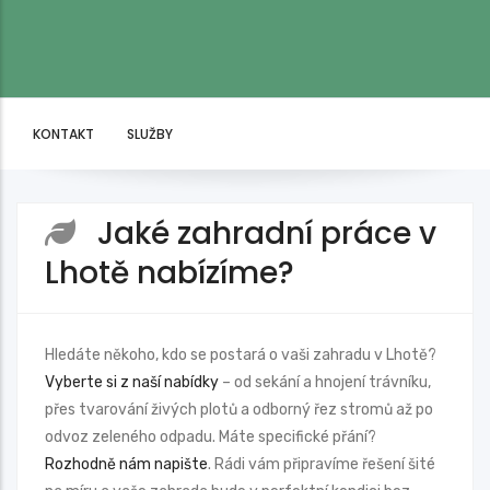
KONTAKT
SLUŽBY
Jaké zahradní práce v
Lhotě nabízíme?
Hledáte někoho, kdo se postará o vaši zahradu v Lhotě?
Vyberte si z naší nabídky
– od sekání a hnojení trávníku,
přes tvarování živých plotů a odborný řez stromů až po
odvoz zeleného odpadu. Máte specifické přání?
Rozhodně nám napište
. Rádi vám připravíme řešení šité