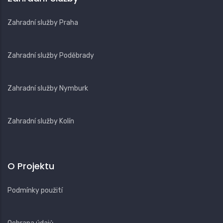
Zahradní služby Praha
Zahradní služby Poděbrady
Zahradní služby Nymburk
Zahradní služby Kolín
O Projektu
Podmínky použití