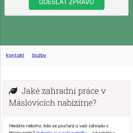
Kontakt
Služby
Jaké zahradní práce v
Máslovicích nabízíme?
Hledáte někoho, kdo se postará o vaši zahradu v