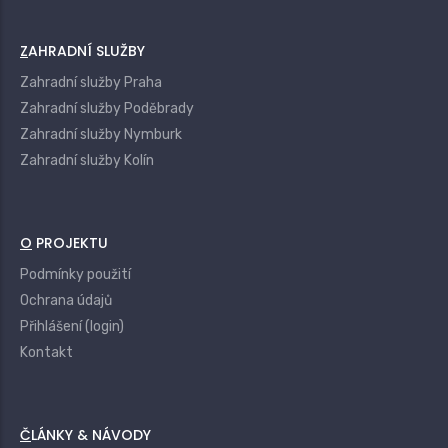
ZAHRADNÍ SLUŽBY
Zahradní služby Praha
Zahradní služby Poděbrady
Zahradní služby Nymburk
Zahradní služby Kolín
O PROJEKTU
Podmínky použití
Ochrana údajů
Přihlášení (login)
Kontakt
ČLÁNKY & NÁVODY