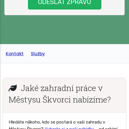
Kontakt
Služby
Jaké zahradní práce v
Městysu Škvorci nabízíme?
Hledáte někoho, kdo se postará o vaši zahradu v