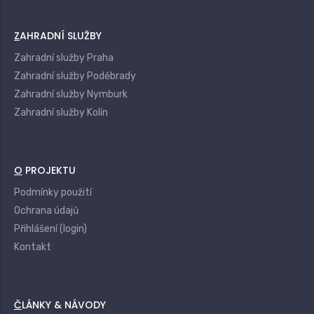
ZAHRADNÍ SLUŽBY
Zahradní služby Praha
Zahradní služby Poděbrady
Zahradní služby Nymburk
Zahradní služby Kolín
O PROJEKTU
Podmínky použití
Ochrana údajů
Přihlášení (login)
Kontakt
ČLÁNKY & NÁVODY