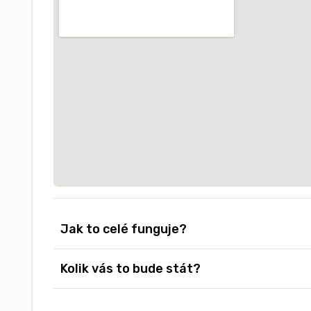
Jak to celé funguje?
Kolik vás to bude stát?