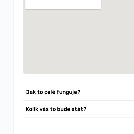
Jak to celé funguje?
Kolik vás to bude stát?