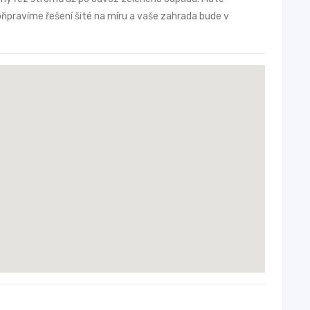
připravíme řešení šité na míru a vaše zahrada bude v