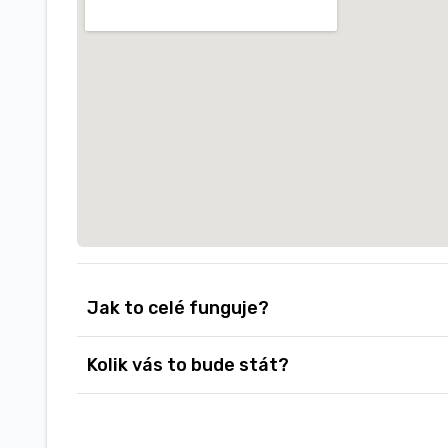
Jak to celé funguje?
Kolik vás to bude stát?