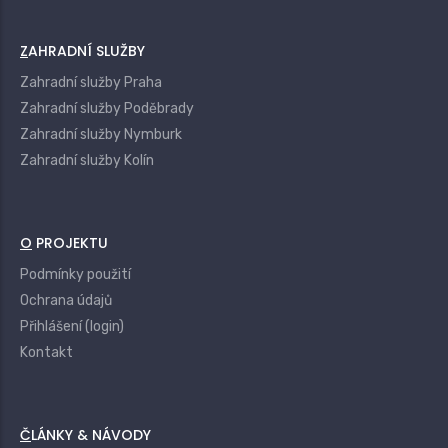
ZAHRADNÍ SLUŽBY
Zahradní služby Praha
Zahradní služby Poděbrady
Zahradní služby Nymburk
Zahradní služby Kolín
O PROJEKTU
Podmínky použití
Ochrana údajů
Přihlášení (login)
Kontakt
ČLÁNKY & NÁVODY