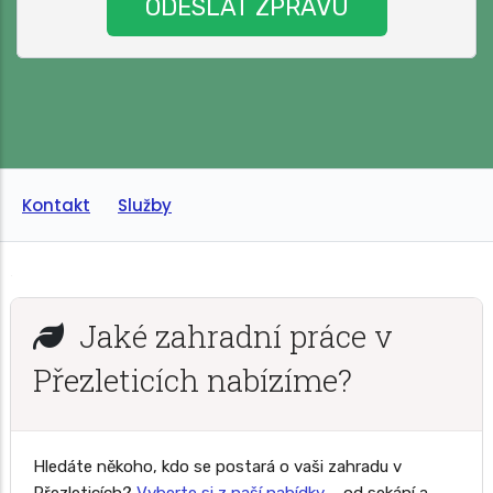
Kontakt
Služby
Jaké zahradní práce v
Přezleticích nabízíme?
Hledáte někoho, kdo se postará o vaši zahradu v