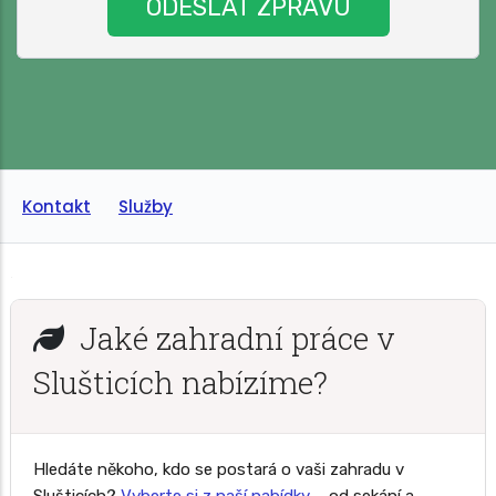
Kontakt
Služby
Jaké zahradní práce v
Slušticích nabízíme?
Hledáte někoho, kdo se postará o vaši zahradu v