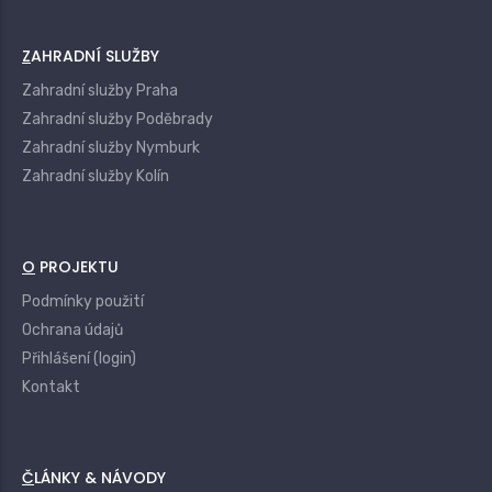
ZAHRADNÍ SLUŽBY
Zahradní služby Praha
Zahradní služby Poděbrady
Zahradní služby Nymburk
Zahradní služby Kolín
O PROJEKTU
Podmínky použití
Ochrana údajů
Přihlášení (login)
Kontakt
ČLÁNKY & NÁVODY