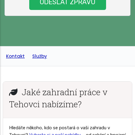
Kontakt
Služby
Jaké zahradní práce v
Tehovci nabízíme?
Hledáte někoho, kdo se postará o vaši zahradu v