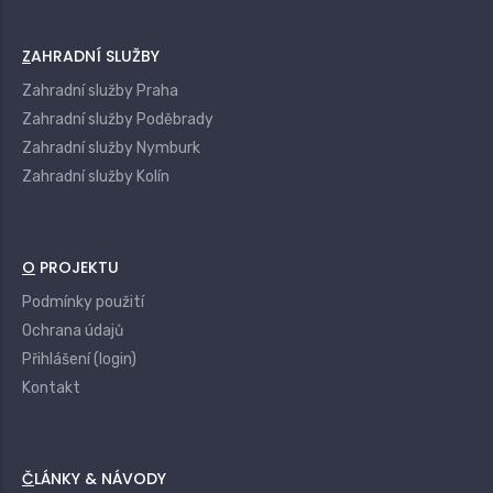
ZAHRADNÍ SLUŽBY
Zahradní služby Praha
Zahradní služby Poděbrady
Zahradní služby Nymburk
Zahradní služby Kolín
O PROJEKTU
Podmínky použití
Ochrana údajů
Přihlášení (login)
Kontakt
ČLÁNKY & NÁVODY