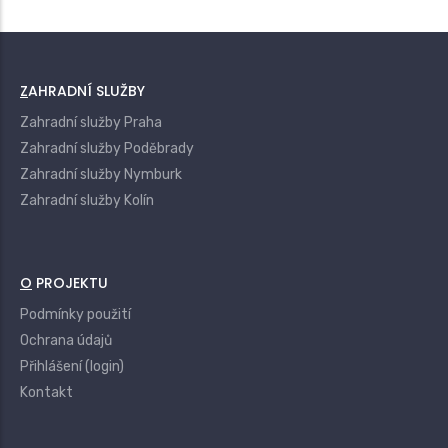
ZAHRADNÍ SLUŽBY
Zahradní služby Praha
Zahradní služby Poděbrady
Zahradní služby Nymburk
Zahradní služby Kolín
O PROJEKTU
Podmínky použití
Ochrana údajů
Přihlášení (login)
Kontakt