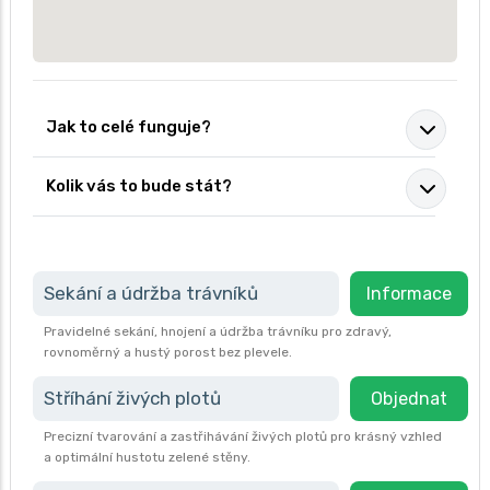
Jak to celé funguje?
Kolik vás to bude stát?
Sekání a údržba trávníků
Informace
Pravidelné sekání, hnojení a údržba trávníku pro zdravý,
rovnoměrný a hustý porost bez plevele.
Stříhání živých plotů
Objednat
Precizní tvarování a zastřihávání živých plotů pro krásný vzhled
a optimální hustotu zelené stěny.