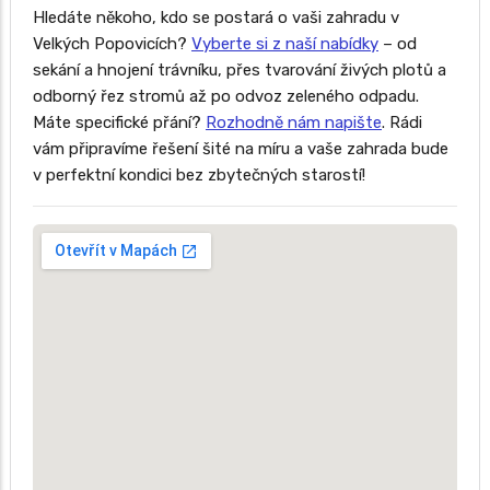
Hledáte někoho, kdo se postará o vaši zahradu v
Velkých Popovicích?
Vyberte si z naší nabídky
– od
sekání a hnojení trávníku, přes tvarování živých plotů a
odborný řez stromů až po odvoz zeleného odpadu.
Máte specifické přání?
Rozhodně nám napište
. Rádi
vám připravíme řešení šité na míru a vaše zahrada bude
v perfektní kondici bez zbytečných starostí!