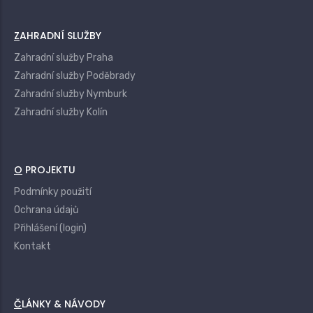
ZAHRADNÍ SLUŽBY
Zahradní služby Praha
Zahradní služby Poděbrady
Zahradní služby Nymburk
Zahradní služby Kolín
O PROJEKTU
Podmínky použití
Ochrana údajů
Přihlášení (login)
Kontakt
ČLÁNKY & NÁVODY