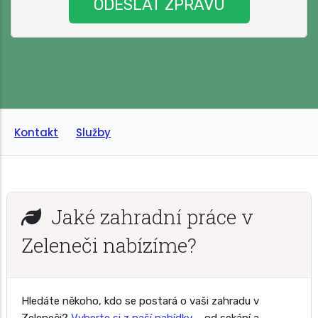
Kontakt
Služby
Jaké zahradní práce v
Zeleneči nabízíme?
Hledáte někoho, kdo se postará o vaši zahradu v