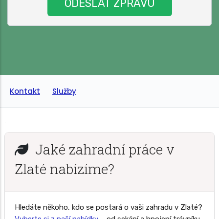
Kontakt
Služby
Jaké zahradní práce v
Zlaté nabízíme?
Hledáte někoho, kdo se postará o vaši zahradu v Zlaté?