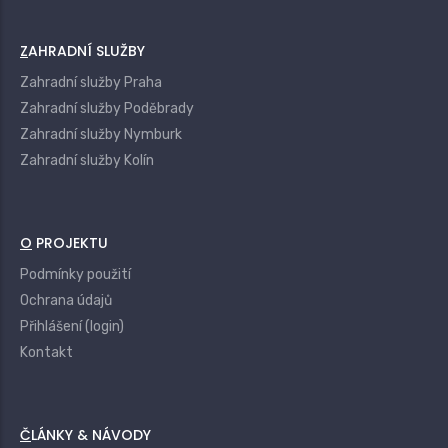
ZAHRADNÍ SLUŽBY
Zahradní služby Praha
Zahradní služby Poděbrady
Zahradní služby Nymburk
Zahradní služby Kolín
O PROJEKTU
Podmínky použití
Ochrana údajů
Přihlášení (login)
Kontakt
ČLÁNKY & NÁVODY